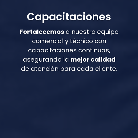
Capacitaciones
Fortalecemos
a nuestro equipo
comercial y técnico con
capacitaciones continuas,
asegurando la
mejor calidad
de atención para cada cliente.