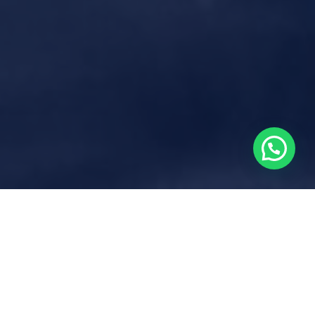
Todo
Artículos
Capacitaciones
Eventos
Noticias