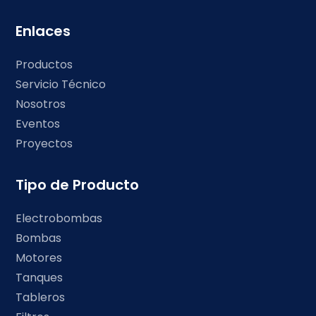
Enlaces
Productos
Servicio Técnico
Nosotros
Eventos
Proyectos
Tipo de Producto
Electrobombas
Bombas
Motores
Tanques
Tableros