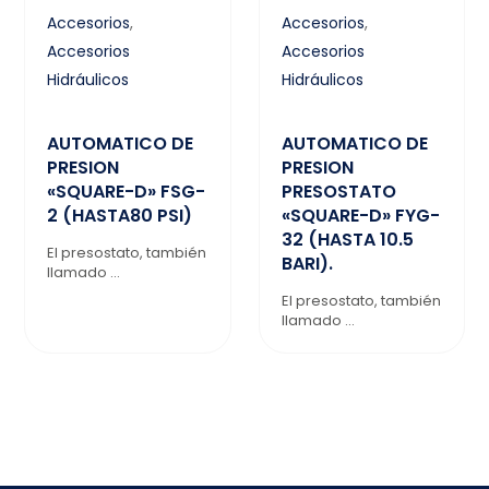
Accesorios
,
Accesorios
,
Accesorios
Accesorios
Hidráulicos
Hidráulicos
AUTOMATICO DE
AUTOMATICO DE
PRESION
PRESION
«SQUARE-D» FSG-
PRESOSTATO
2 (HASTA80 PSI)
«SQUARE-D» FYG-
32 (HASTA 10.5
El presostato, también
BARI).
llamado ...
El presostato, también
llamado ...