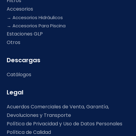
Filtros
Accesorios
Accesorios Hidráulicos
Accesorios Para Piscina
Estaciones GLP
Otros
Descargas
Catálogos
Legal
Acuerdos Comerciales de Venta, Garantía,
Devoluciones y Transporte
Política de Privacidad y Uso de Datos Personales
Política de Calidad