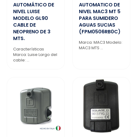
AUTOMÁTICO DE
AUTOMATICO DE
NIVEL LUISE
NIVEL MAC3 MT 5
MODELO GL90
PARA SUMIDERO
CABLE DE
AGUAS SUCIAS
NEOPRENO DE 3
(FPM0506RB0C)
MTS.
Marca: MAC3 Modelo:
MAC3 MTS ...
Características
Marca: Luise Largo del
cable: ...