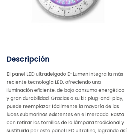
Descripción
El panel LED ultradelgado E-Lumen integra la más
reciente tecnología LED, ofreciendo una
iluminación eficiente, de bajo consumo energético
y gran durabilidad. Gracias a su kit plug-and-play,
puede reemplazar fácilmente la mayoría de las
luces submarinas existentes en el mercado. Basta
con retirar los tornillos de la lámpara tradicional y
sustituirla por este panel LED ultrafino, logrando así