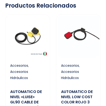
Productos Relacionados
Accesorios
,
Accesorios
,
Accesorios
Accesorios
Hidráulicos
Hidráulicos
AUTOMATICO DE
AUTOMATICO DE
NIVEL «LUISE»
NIVEL LOW COST
GL90 CABLE DE
COLOR ROJO 3