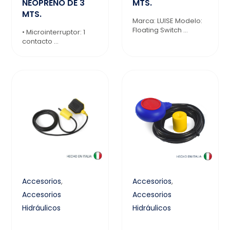
NEOPRENO DE 3
MTS.
MTS.
Marca: LUISE Modelo:
Floating Switch ...
• Microinterruptor: 1
contacto ...
Accesorios
,
Accesorios
,
Accesorios
Accesorios
Hidráulicos
Hidráulicos