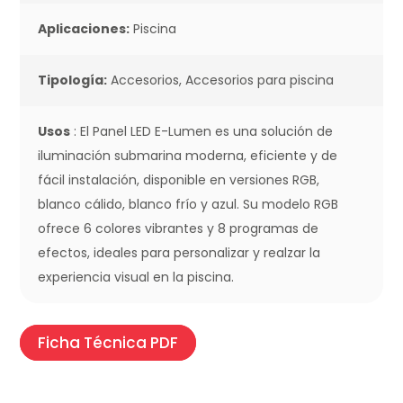
Aplicaciones:
Piscina
Tipología:
Accesorios, Accesorios para piscina
Usos
: El Panel LED E-Lumen es una solución de
iluminación submarina moderna, eficiente y de
fácil instalación, disponible en versiones RGB,
blanco cálido, blanco frío y azul. Su modelo RGB
ofrece 6 colores vibrantes y 8 programas de
efectos, ideales para personalizar y realzar la
experiencia visual en la piscina.
Ficha Técnica PDF