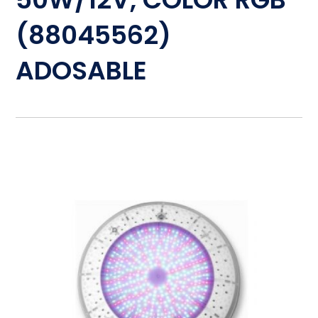
(88045562)
ADOSABLE