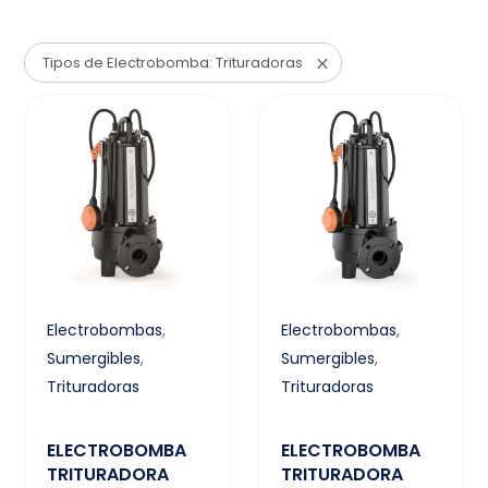
Tipos de Electrobomba: Trituradoras
Electrobombas
,
Electrobombas
,
Sumergibles
,
Sumergibles
,
Trituradoras
Trituradoras
ELECTROBOMBA
ELECTROBOMBA
TRITURADORA
TRITURADORA