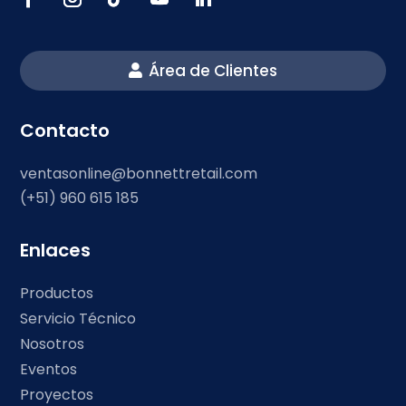
Área de Clientes
Contacto
ventasonline@bonnettretail.com
(+51) 960 615 185
Enlaces
Productos
Servicio Técnico
Nosotros
Eventos
Proyectos