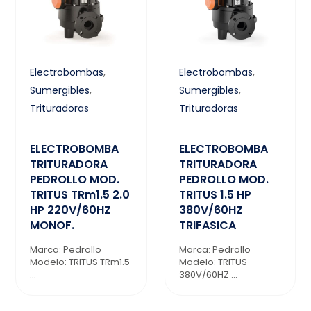
Electrobombas
,
Electrobombas
,
Sumergibles
,
Sumergibles
,
Trituradoras
Trituradoras
ELECTROBOMBA
ELECTROBOMBA
TRITURADORA
TRITURADORA
PEDROLLO MOD.
PEDROLLO MOD.
TRITUS TRm1.5 2.0
TRITUS 1.5 HP
HP 220V/60HZ
380V/60HZ
MONOF.
TRIFASICA
Marca: Pedrollo
Marca: Pedrollo
Modelo: TRITUS TRm1.5
Modelo: TRITUS
...
380V/60HZ ...