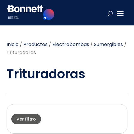
Inicio
/
Productos
/
Electrobombas
/
Sumergibles
/
Trituradoras
Trituradoras
Ver Filtro