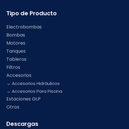
Tipo de Producto
Electrobombas
Bombas
Motores
Tanques
Tableros
Filtros
Accesorios
Accesorios Hidráulicos
Accesorios Para Piscina
Estaciones GLP
Otros
Descargas