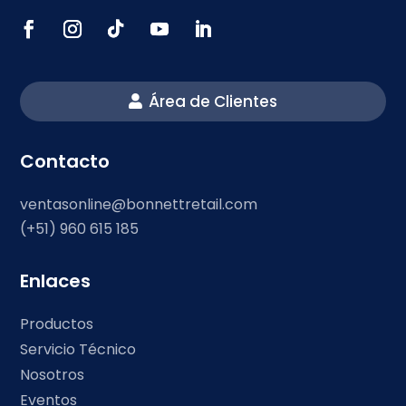
Área de Clientes
Contacto
ventasonline@bonnettretail.com
(+51) 960 615 185
Enlaces
Productos
Servicio Técnico
Nosotros
Eventos