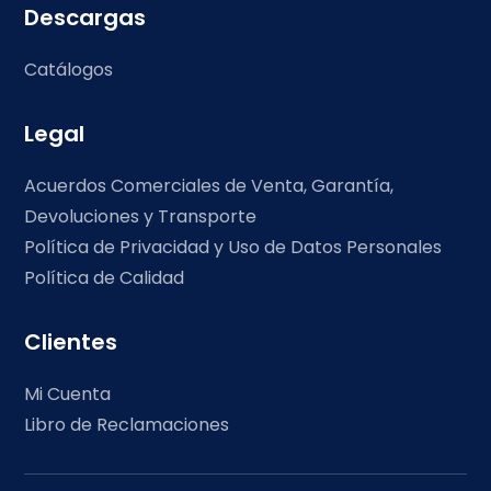
Descargas
Catálogos
Legal
Acuerdos Comerciales de Venta, Garantía,
Devoluciones y Transporte
Política de Privacidad y Uso de Datos Personales
Política de Calidad
Clientes
Mi Cuenta
Libro de Reclamaciones