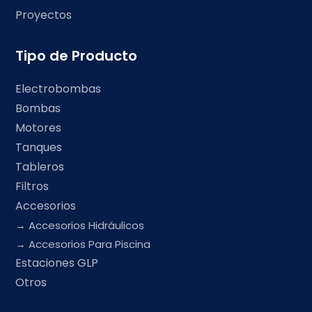
Proyectos
Tipo de Producto
Electrobombas
Bombas
Motores
Tanques
Tableros
Filtros
Accesorios
Accesorios Hidráulicos
Accesorios Para Piscina
Estaciones GLP
Otros