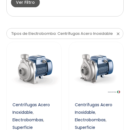
Ver Filtro
Tipos de Electrobomba: Centrífugas Acero Inoxidable
Centrífugas Acero
Centrífugas Acero
Inoxidable
,
Inoxidable
,
Electrobombas
,
Electrobombas
,
Superficie
Superficie