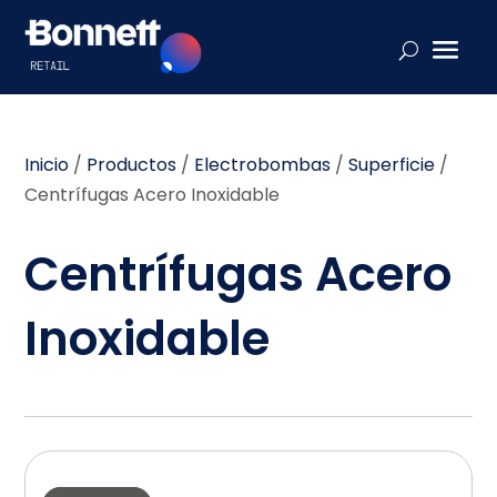
Inicio
/
Productos
/
Electrobombas
/
Superficie
/
Centrífugas Acero Inoxidable
Centrífugas Acero
Inoxidable