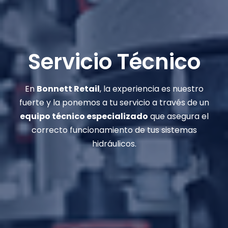
Servicio Técnico
En
Bonnett Retail
, la experiencia es nuestro
fuerte y la ponemos a tu servicio a través de un
equipo técnico especializado
que asegura el
correcto funcionamiento de tus sistemas
hidráulicos.