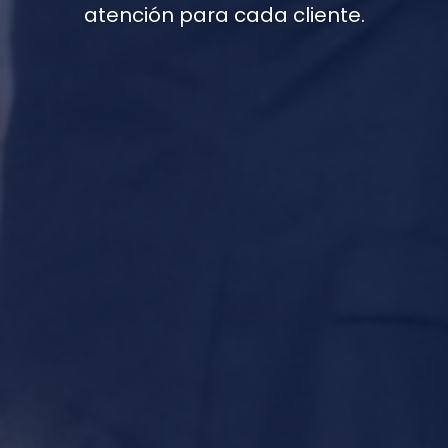
atención para cada cliente.