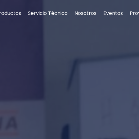
roductos
Servicio Técnico
Nosotros
Eventos
Pro