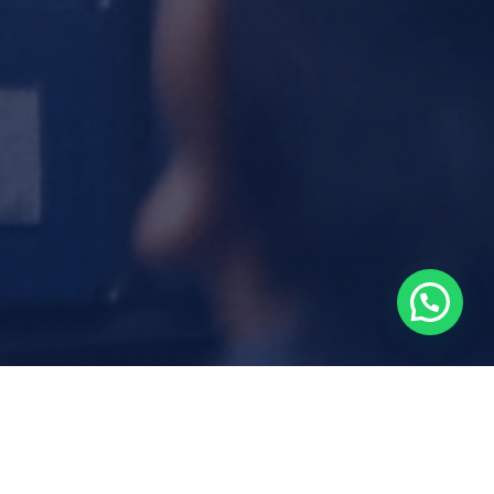
Noticias