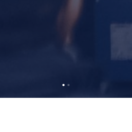
Artículos
Capacitaciones
Eventos