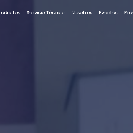
roductos
Servicio Técnico
Nosotros
Eventos
Pro