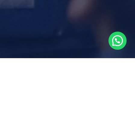
Noticias