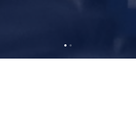
Artículos
Capacitaciones
Eventos