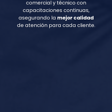
comercial y técnico con
capacitaciones continuas,
asegurando la
mejor calidad
de atención para cada cliente.