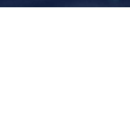
Todo
Artículos
Capacitaciones
Eventos
Noticias