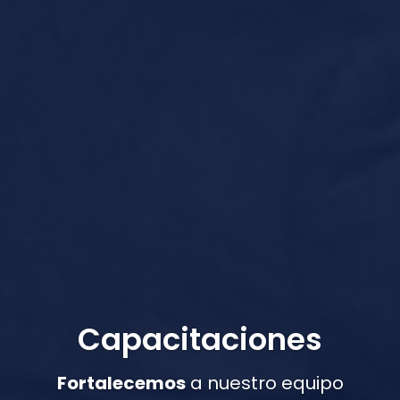
Capacitaciones
Fortalecemos
a nuestro equipo