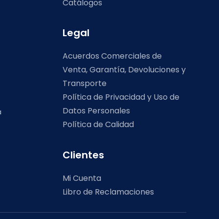
Catálogos
Legal
Acuerdos Comerciales de
Venta, Garantía, Devoluciones y
Transporte
Política de Privacidad y Uso de
Datos Personales
a
Política de Calidad
Clientes
Mi Cuenta
Libro de Reclamaciones