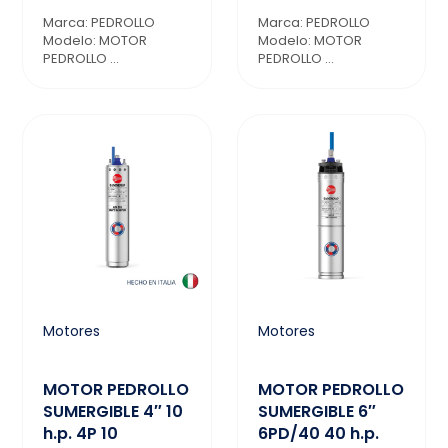
Marca: PEDROLLO
Marca: PEDROLLO
Modelo: MOTOR
Modelo: MOTOR
PEDROLLO ...
PEDROLLO ...
Motores
Motores
MOTOR PEDROLLO
MOTOR PEDROLLO
SUMERGIBLE 4″ 10
SUMERGIBLE 6″
h.p. 4P 10
6PD/40 40 h.p.