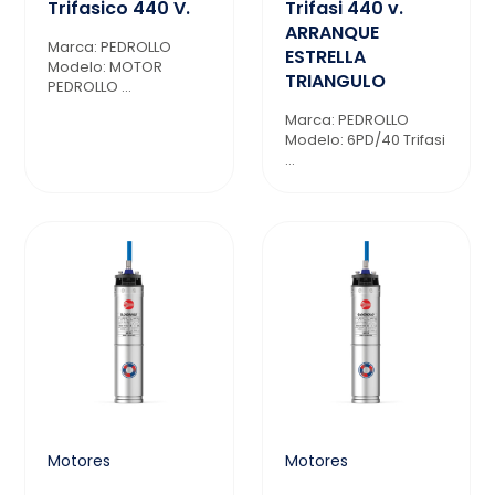
Trifasico 440 V.
Trifasi 440 v.
ARRANQUE
Marca: PEDROLLO
ESTRELLA
Modelo: MOTOR
TRIANGULO
PEDROLLO ...
Marca: PEDROLLO
Modelo: 6PD/40 Trifasi
...
Motores
Motores