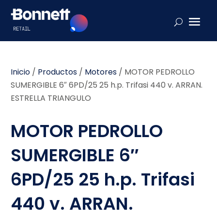
Inicio
/
Productos
/
Motores
/
MOTOR PEDROLLO
SUMERGIBLE 6″ 6PD/25 25 h.p. Trifasi 440 v. ARRAN.
ESTRELLA TRIANGULO
MOTOR PEDROLLO
SUMERGIBLE 6″
6PD/25 25 h.p. Trifasi
440 v. ARRAN.