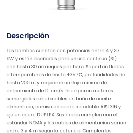
Descripción
Las bombas cuentan con potencias entre 4 y 37
kW y están diseñadas para un uso continuo (S1)
con hasta 30 arranques por hora. Soportan fluidos
a temperaturas de hasta +35 °C, profundidades de
hasta 200 m y requieren un flujo mínimo de
enfriamiento de 10 cm/s. Incorporan motores
sumergibles rebobinables en baño de aceite
alimentario, camisa en acero inoxidable AISI 316 y
eje en acero DUPLEX. Sus bridas cumplen con el
estándar NEMA y los cables de alimentación varían
entre 3 y 4 m según la potencia. Cumplen las