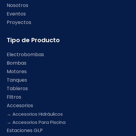
Nosotros
Eventos
Proyectos
Tipo de Producto
Electrobombas
Bombas
Motores
Tanques
Tableros
Filtros
Accesorios
Accesorios Hidráulicos
Accesorios Para Piscina
Estaciones GLP