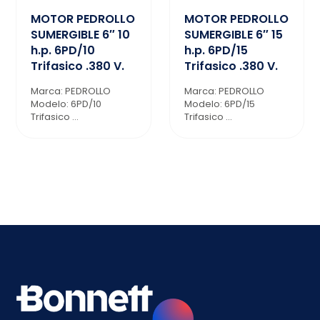
MOTOR PEDROLLO
MOTOR PEDROLLO
SUMERGIBLE 6″ 10
SUMERGIBLE 6″ 15
h.p. 6PD/10
h.p. 6PD/15
Trifasico .380 V.
Trifasico .380 V.
Marca: PEDROLLO
Marca: PEDROLLO
Modelo: 6PD/10
Modelo: 6PD/15
Trifasico ...
Trifasico ...