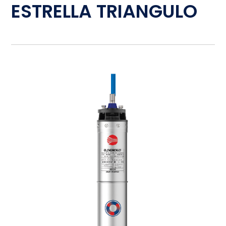
ESTRELLA TRIANGULO