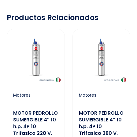
Productos Relacionados
Motores
Motores
MOTOR PEDROLLO
MOTOR PEDROLLO
SUMERGIBLE 4″ 10
SUMERGIBLE 4″ 10
h.p. 4P 10
h.p. 4P 10
Trifasico 220 V.
Trifasico 380 V.