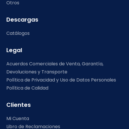
Otros
Descargas
Catálogos
Legal
Acuerdos Comerciales de Venta, Garantía,
Devoluciones y Transporte
Política de Privacidad y Uso de Datos Personales
Política de Calidad
Clientes
Mi Cuenta
Libro de Reclamaciones