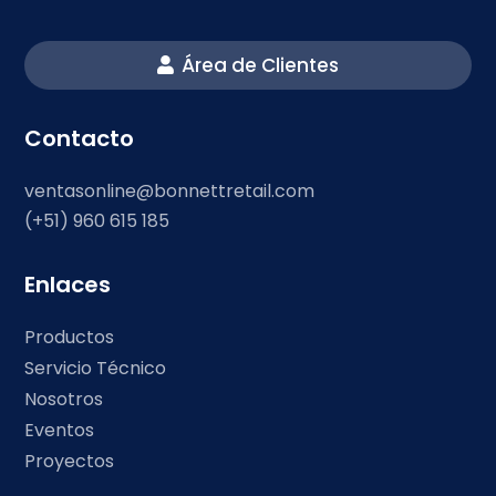
Área de Clientes
Contacto
ventasonline@bonnettretail.com
(+51) 960 615 185
Enlaces
Productos
Servicio Técnico
Nosotros
Eventos
Proyectos