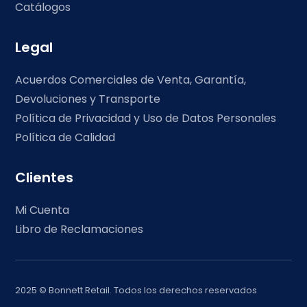
Catálogos
Legal
Acuerdos Comerciales de Venta, Garantía,
Devoluciones y Transporte
Política de Privacidad y Uso de Datos Personales
Política de Calidad
Clientes
Mi Cuenta
Libro de Reclamaciones
2025 © Bonnett Retail. Todos los derechos reservados