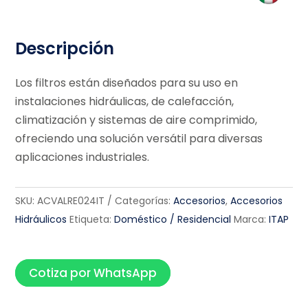
Descripción
Los filtros están diseñados para su uso en
instalaciones hidráulicas, de calefacción,
climatización y sistemas de aire comprimido,
ofreciendo una solución versátil para diversas
aplicaciones industriales.
SKU:
ACVALRE024IT
Categorías:
Accesorios
,
Accesorios
Hidráulicos
Etiqueta:
Doméstico / Residencial
Marca:
ITAP
Cotiza por WhatsApp