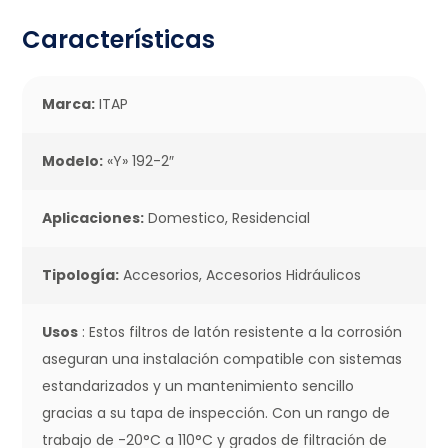
Características
Marca:
ITAP
Modelo:
«Y» 192-2″
Aplicaciones:
Domestico, Residencial
Tipología:
Accesorios, Accesorios Hidráulicos
Usos
: Estos filtros de latón resistente a la corrosión
aseguran una instalación compatible con sistemas
estandarizados y un mantenimiento sencillo
gracias a su tapa de inspección. Con un rango de
trabajo de -20°C a 110°C y grados de filtración de