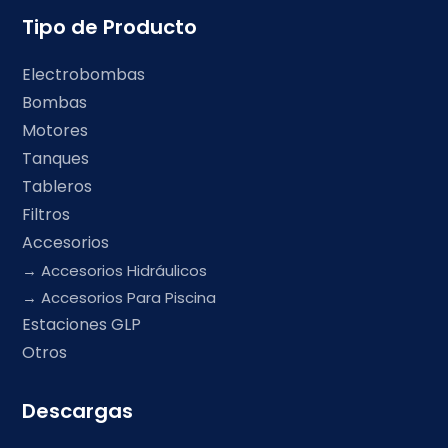
Tipo de Producto
Electrobombas
Bombas
Motores
Tanques
Tableros
Filtros
Accesorios
Accesorios Hidráulicos
Accesorios Para Piscina
Estaciones GLP
Otros
Descargas