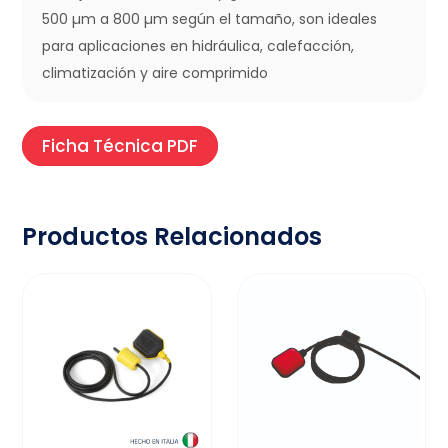
500 µm a 800 µm según el tamaño, son ideales
para aplicaciones en hidráulica, calefacción,
climatización y aire comprimido
Ficha Técnica PDF
Productos Relacionados