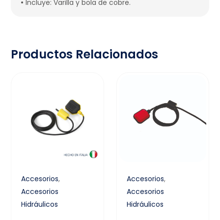
•
Incluye: Varilla y bola de cobre.
Productos Relacionados
Accesorios
,
Accesorios
,
Accesorios
Accesorios
Hidráulicos
Hidráulicos