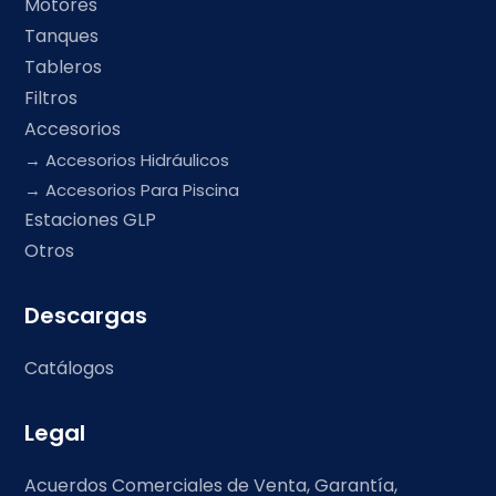
Motores
Tanques
Tableros
Filtros
Accesorios
Accesorios Hidráulicos
Accesorios Para Piscina
Estaciones GLP
Otros
Descargas
Catálogos
Legal
Acuerdos Comerciales de Venta, Garantía,