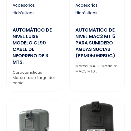
Accesorios
Accesorios
Hidráulicos
Hidráulicos
AUTOMÁTICO DE
AUTOMATICO DE
NIVEL LUISE
NIVEL MAC3 MT 5
MODELO GL90
PARA SUMIDERO
CABLE DE
AGUAS SUCIAS
NEOPRENO DE 3
(FPM0506RB0C)
MTS.
Marca: MAC3 Modelo:
MAC3 MTS ...
Características
Marca: Luise Largo del
cable: ...