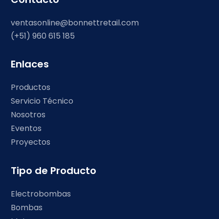
ventasonline@bonnettretail.com
(+51) 960 615 185
Enlaces
Productos
Servicio Técnico
Nosotros
Eventos
Proyectos
Tipo de Producto
Electrobombas
Bombas