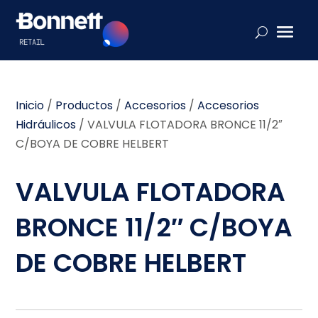
Inicio
/
Productos
/
Accesorios
/
Accesorios
Hidráulicos
/
VALVULA FLOTADORA BRONCE 11/2″
C/BOYA DE COBRE HELBERT
VALVULA FLOTADORA
BRONCE 11/2″ C/BOYA
DE COBRE HELBERT