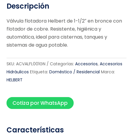
Descripción
Válvula flotadora Helbert de 1-1/2″ en bronce con
flotador de cobre. Resistente, higiénica y
automática, ideal para cisternas, tanques y
sistemas de agua potable.
SKU:
ACVALFL001GN
Categorías:
Accesorios
,
Accesorios
Hidráulicos
Etiqueta:
Doméstico / Residencial
Marca:
HELBERT
Cotiza por WhatsApp
Características