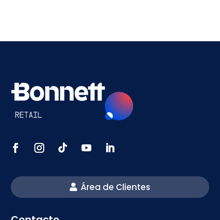
Área de Clientes
Contacto