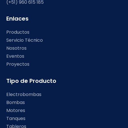
(+51) 960 615 185
Enlaces
Productos
Servicio Técnico
Nosotros
Eventos
Proyectos
Tipo de Producto
Electrobombas
Bombas
Motores
Tanques
Tableros