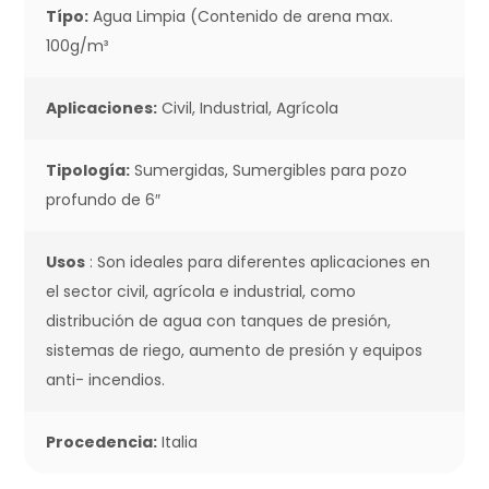
Típo:
Agua Limpia (Contenido de arena max.
100g/m³
Aplicaciones:
Civil, Industrial, Agrícola
Tipología:
Sumergidas, Sumergibles para pozo
profundo de 6″
Usos
: Son ideales para diferentes aplicaciones en
el sector civil, agrícola e industrial, como
distribución de agua con tanques de presión,
sistemas de riego, aumento de presión y equipos
anti- incendios.
Procedencia:
Italia