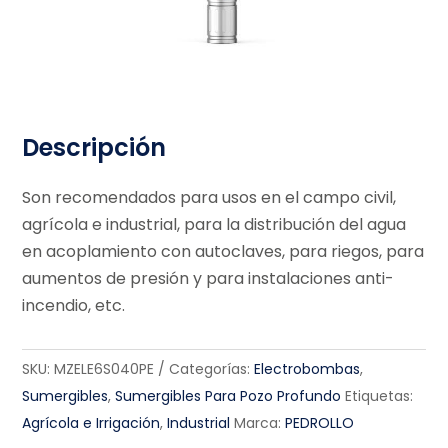
Descripción
Son recomendados para usos en el campo civil,
agrícola e industrial, para la distribución del agua
en acoplamiento con autoclaves, para riegos, para
aumentos de presión y para instalaciones anti-
incendio, etc.
SKU:
MZELE6S040PE
Categorías:
Electrobombas
,
Sumergibles
,
Sumergibles Para Pozo Profundo
Etiquetas:
Agrícola e Irrigación
,
Industrial
Marca:
PEDROLLO