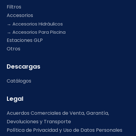
Filtros
Accesorios
Accesorios Hidráulicos
Accesorios Para Piscina
Estaciones GLP
Otros
Descargas
Catálogos
Legal
Acuerdos Comerciales de Venta, Garantía,
Devoluciones y Transporte
Política de Privacidad y Uso de Datos Personales