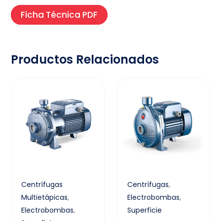
Ficha Técnica PDF
Productos Relacionados
Centrífugas
Centrífugas
,
Multietápicas
,
Electrobombas
,
Electrobombas
,
Superficie