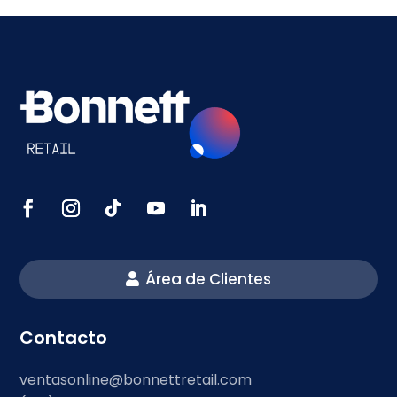
Área de Clientes
Contacto
ventasonline@bonnettretail.com