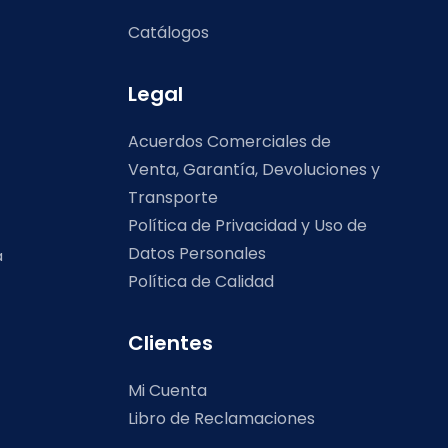
Catálogos
Legal
Acuerdos Comerciales de
Venta, Garantía, Devoluciones y
Transporte
Política de Privacidad y Uso de
Datos Personales
a
Política de Calidad
Clientes
Mi Cuenta
Libro de Reclamaciones