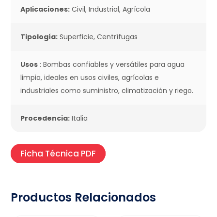
Aplicaciones:
Civil, Industrial, Agrícola
Tipología:
Superficie, Centrífugas
Usos
: Bombas confiables y versátiles para agua
limpia, ideales en usos civiles, agrícolas e
industriales como suministro, climatización y riego.
Procedencia:
Italia
Ficha Técnica PDF
Productos Relacionados