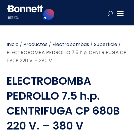
Inicio
/
Productos
/
Electrobombas
/
Superficie
/
ELECTROBOMBA PEDROLLO 7.5 h.p. CENTRIFUGA CP
680B 220 V. – 380 V
ELECTROBOMBA
PEDROLLO 7.5 h.p.
CENTRIFUGA CP 680B
220 V. – 380 V