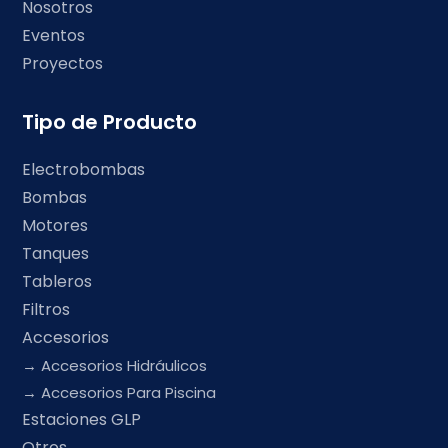
Nosotros
Eventos
Proyectos
Tipo de Producto
Electrobombas
Bombas
Motores
Tanques
Tableros
Filtros
Accesorios
Accesorios Hidráulicos
Accesorios Para Piscina
Estaciones GLP
Otros