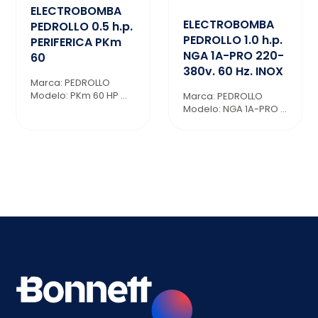
ELECTROBOMBA
ELECTROBOMBA
PEDROLLO 0.5 h.p.
PEDROLLO 1.0 h.p.
PERIFERICA PKm
NGA 1A-PRO 220-
60
380v. 60 Hz. INOX
Marca: PEDROLLO
Modelo: PKm 60 HP ...
Marca: PEDROLLO
Modelo: NGA 1A-PRO ...