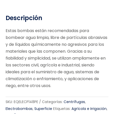
Descripción
Estas bombas están recomendadas para
bombear agua limpia, libre de partículas abrasivas
y de líquidos químicamente no agresivos para los
materiales que las componen. Gracias a su
fiabilidad y simplicidad, se utilizan ampliamente en
los sectores civil, agrícola e industrial, siendo
ideales para el suministro de agua, sistemas de
climatización o enfriamiento, y aplicaciones de
riego, entre otros usos.
SKU:
EQELECP148PE
Categorías:
Centrífugas
,
Electrobombas
,
Superficie
Etiquetas:
Agrícola e Irrigación
,