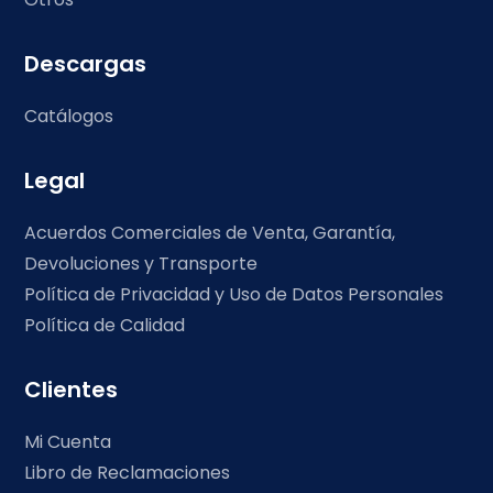
Descargas
Catálogos
Legal
Acuerdos Comerciales de Venta, Garantía,
Devoluciones y Transporte
Política de Privacidad y Uso de Datos Personales
Política de Calidad
Clientes
Mi Cuenta
Libro de Reclamaciones