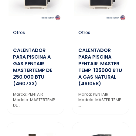
Otros
Otros
CALENTADOR
CALENTADOR
PARA PISCINA A
PARA PISCINA
GAS PENTAIR
PENTAIR MASTER
MASTERTEMP DE
TEMP 125000 BTU
250,000 BTU
A GAS NATURAL
(460733)
(461058)
Marca: PENTAIR
Marca: PENTAIR
Modelo: MASTERTEMP
Modelo: MASTER TEMP
DE ...
...