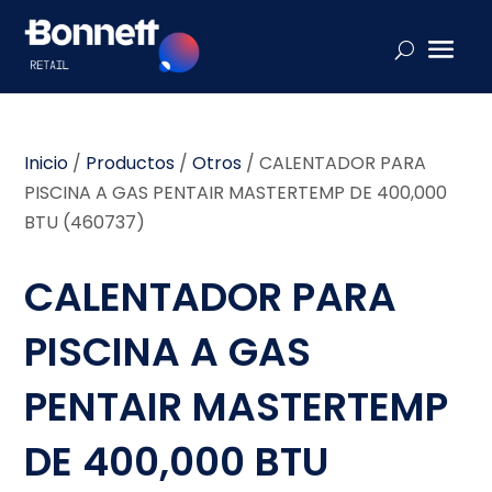
Inicio
/
Productos
/
Otros
/
CALENTADOR PARA
PISCINA A GAS PENTAIR MASTERTEMP DE 400,000
BTU (460737)
CALENTADOR PARA
PISCINA A GAS
PENTAIR MASTERTEMP
DE 400,000 BTU