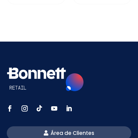
Área de Clientes