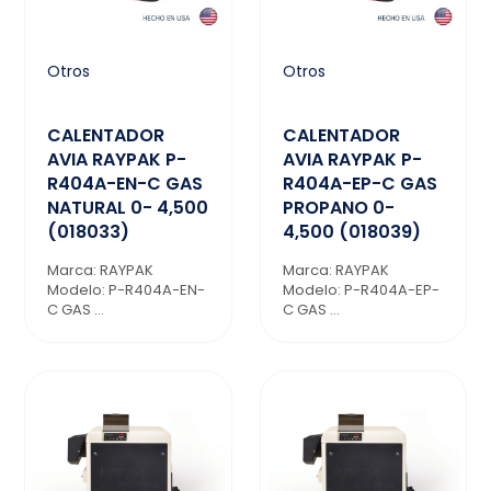
Otros
Otros
CALENTADOR
CALENTADOR
AVIA RAYPAK P-
AVIA RAYPAK P-
R404A-EN-C GAS
R404A-EP-C GAS
NATURAL 0- 4,500
PROPANO 0-
(018033)
4,500 (018039)
Marca: RAYPAK
Marca: RAYPAK
Modelo: P-R404A-EN-
Modelo: P-R404A-EP-
C GAS ...
C GAS ...