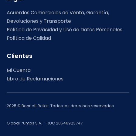
Acuerdos Comerciales de Venta, Garantía,
Devoluciones y Transporte
Política de Privacidad y Uso de Datos Personales
Política de Calidad
Clientes
Mi Cuenta
Libro de Reclamaciones
2025 © Bonnett Retail. Todos los derechos reservados
Global Pumps S.A. – RUC 20546923747