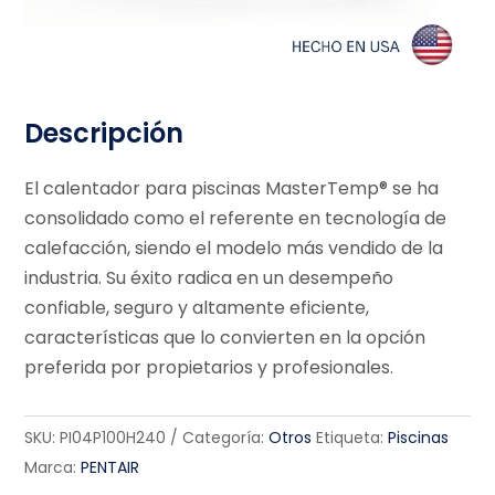
Descripción
El calentador para piscinas MasterTemp® se ha
consolidado como el referente en tecnología de
calefacción, siendo el modelo más vendido de la
industria. Su éxito radica en un desempeño
confiable, seguro y altamente eficiente,
características que lo convierten en la opción
preferida por propietarios y profesionales.
SKU:
PI04P100H240
Categoría:
Otros
Etiqueta:
Piscinas
Marca:
PENTAIR