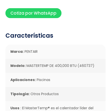
Cotiza por WhatsApp
Características
Marca:
PENTAIR
Modelo:
MASTERTEMP DE 400,000 BTU (460737)
Aplicaciones:
Piscinas
Tipología:
Otros Productos
Usos
: El MasterTemp® es el calentador líder del