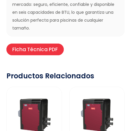
mercado: seguro, eficiente, confiable y disponible
en seis capacidades de BTU, lo que garantiza una
solución perfecta para piscinas de cualquier
tamaño.
Ficha Técnica PDF
Productos Relacionados