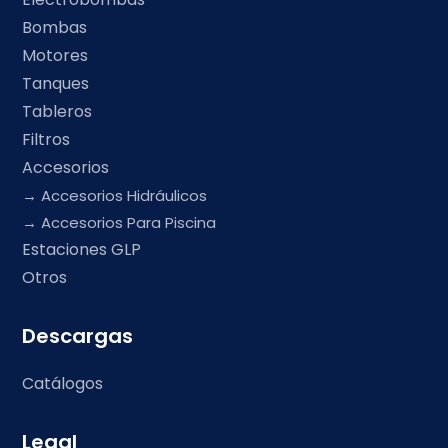
Bombas
Motores
Tanques
Tableros
Filtros
Accesorios
Accesorios Hidráulicos
Accesorios Para Piscina
Estaciones GLP
Otros
Descargas
Catálogos
Legal