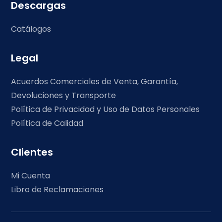
Descargas
Catálogos
Legal
Acuerdos Comerciales de Venta, Garantía,
Devoluciones y Transporte
Política de Privacidad y Uso de Datos Personales
Política de Calidad
Clientes
Mi Cuenta
Libro de Reclamaciones