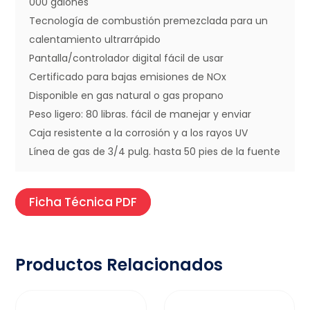
000 galones
Tecnología de combustión premezclada para un
calentamiento ultrarrápido
Pantalla/controlador digital fácil de usar
Certificado para bajas emisiones de NOx
Disponible en gas natural o gas propano
Peso ligero: 80 libras. fácil de manejar y enviar
Caja resistente a la corrosión y a los rayos UV
Línea de gas de 3/4 pulg. hasta 50 pies de la fuente
Ficha Técnica PDF
Productos Relacionados