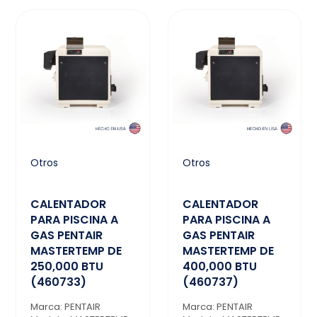
Otros
Otros
CALENTADOR
CALENTADOR
PARA PISCINA A
PARA PISCINA A
GAS PENTAIR
GAS PENTAIR
MASTERTEMP DE
MASTERTEMP DE
250,000 BTU
400,000 BTU
(460733)
(460737)
Marca: PENTAIR
Marca: PENTAIR