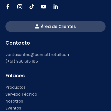
Área de Clientes
Contacto
ventasonline@bonnettretail.com
(+51) 960 615 185
Enlaces
Productos
Servicio Técnico
Nosotros
Eventos