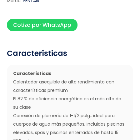
Marca:
PENTAIR
Cotiza por WhatsApp
Características
Características
Calentador asequible de alto rendimiento con
características premium
El 82 % de eficiencia energética es el más alto de
su clase
Conexión de plomería de 1-1/2 pulg.: ideal para
cuerpos de agua más pequeños, incluidas piscinas
elevadas, spas y piscinas enterradas de hasta 15