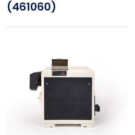
(461060)