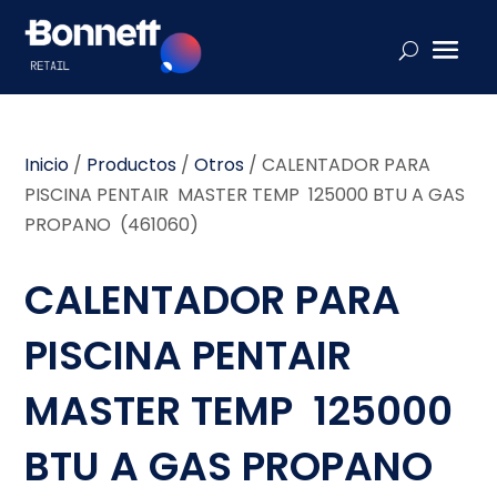
Inicio
/
Productos
/
Otros
/
CALENTADOR PARA
PISCINA PENTAIR MASTER TEMP 125000 BTU A GAS
PROPANO (461060)
CALENTADOR PARA
PISCINA PENTAIR
MASTER TEMP 125000
BTU A GAS PROPANO