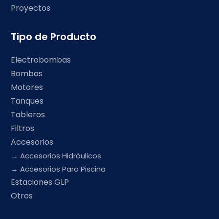
Proyectos
Tipo de Producto
Electrobombas
Bombas
Motores
Tanques
Tableros
Filtros
Accesorios
Accesorios Hidráulicos
Accesorios Para Piscina
Estaciones GLP
Otros