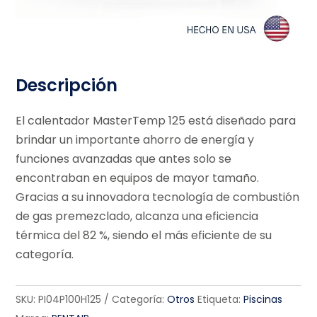
Descripción
El calentador MasterTemp 125 está diseñado para
brindar un importante ahorro de energía y
funciones avanzadas que antes solo se
encontraban en equipos de mayor tamaño.
Gracias a su innovadora tecnología de combustión
de gas premezclado, alcanza una eficiencia
térmica del 82 %, siendo el más eficiente de su
categoría.
SKU:
PI04P100H125
Categoría:
Otros
Etiqueta:
Piscinas